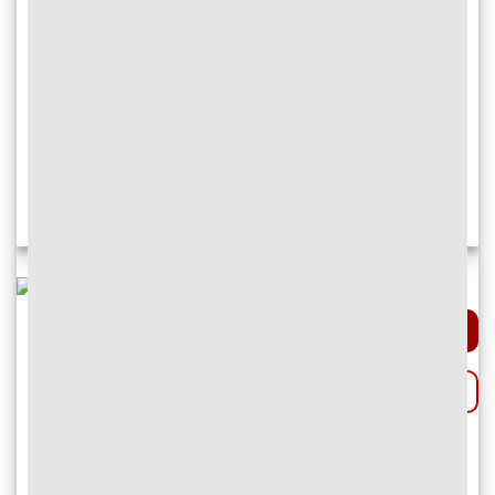
SV88
✔️ Giấy phép: Isle of Man
✔️ Khuyến mãi: Nạp lần đầu tặng thưởng gifcode
150K ⭐
Chơi ngay
Review
MAY88