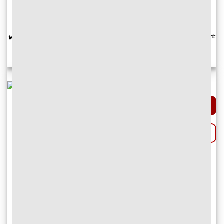
✔️ Giấy phép: Isle of Man
✔️ Khuyến mãi: Thưởng chạm nóc hơn 12 tỷ đồng ⭐
Chơi ngay
Review
RIKVIP
✔️ Giấy phép: Isle of Man
✔️ Khuyến mãi: Tỷ lệ hoàn trả 1.20% ⭐