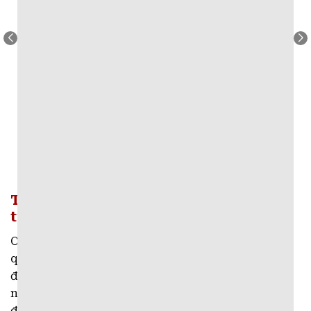
Thông tin cơ bản về tỷ lệ bóng đá trực
tuyến
Có thể khẳng định rằng, thuật ngữ tỷ lệ bóng đá
quá đỗi quen thuộc trong lĩnh vực cá cược bóng
đá. Theo đó, nhà cái đưa ra cho mỗi trận đấu với
những tỷ lệ nhất định và riêng biệt cho từng trận
đấu.