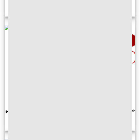
Chơi ngay
Review
GEMWIN
✔️ Giấy phép: Isle of Man
✔️ Khuyến mãi: Thưởng chạm nóc hơn 12 tỷ đồng ⭐