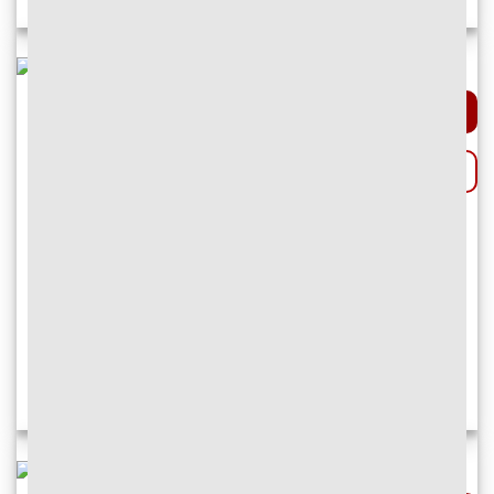
Chơi ngay
Review
ONE88
✔️ Giấy phép: Isle of Man
✔️ Khuyến mãi: Hoàn trả thể thao 1.25% ⭐