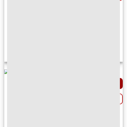
TA88
✔️ Giấy phép: Isle of Man
✔️ Khuyến mãi: Tỷ lệ hoàn trả đến 1.25% ⭐
Chơi ngay
Review
789CLUB