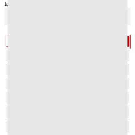
Tỷ lệ bóng đá kubet88 bị ảnh hưởng bởi nhiều yếu tố
khác nhau
Nắm vững cách đọc Tỷ lệ bóng đá kubet88
Phân tích yếu tố ngoại cảnh
Tỉnh táo trước mọi cám dỗ
Theo dõi biến động trước trận
Soi kèo từ nhiều nhà cái uy tín
Phân tích phong độ các đội
Ưu tiên các kèo rõ ràng, dễ đọc vị