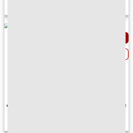
Chơi ngay
Review
FABET
✔️ Giấy phép: PAGCOR và Curacao
✔️ Khuyến mãi: 150% lên đến 10 triệu đồng & hoàn
trả 1.5% ⭐