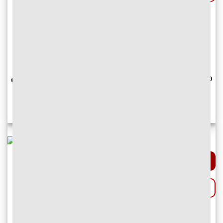
kubet88
✔️ Giấy phép: Isle of Man GCS
✔️ Khuyến mãi: Thưởng 50% tối đa 10,000,000 VNĐ
⭐
Chơi ngay
Review