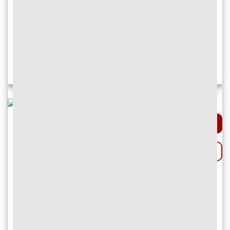
DEBET
✔️ Giấy phép: PAGCOR và Curacao
✔️ Khuyến mãi: Thưởng nạp 10,000,000 VNĐ ⭐
Chơi ngay
Review
ZBET
✔️ Giấy phép: PAGCOR và Curacao