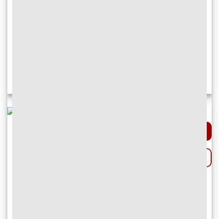
8LIVE
✔️ Giấy phép: Isle of Man
✔️ Khuyến mãi: Thưởng 150% lên đến 10,000,000
VNĐ ⭐
Chơi ngay
Review
XO88
✔️ Giấy phép: PAGCOR và Curacao