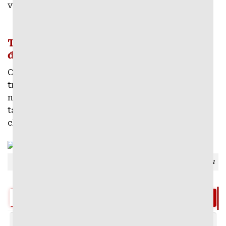
và đánh giá hàng đầu.
Tổng hợp những hình thức tỷ lệ bóng
đá phổ biến hiện nay
Có nhiều hình thức tỷ lệ bóng đá được sử dụng
trong các nhà cái trực tuyến. Dưới đây là một vài
những kèo nhà cái trực tiếp phổ biến
tại
https://kubet79vn.art/
được bet thủ lựa
chọn nhiều.
Tỷ lệ bóng đá kubet88 châu Á được biết đến khá nhiều
Tỷ lệ bóng đá kubet88 châu Á (Kèo chấp)
Tỷ lệ bóng đá kubet88 châu Âu (1X2)