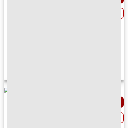
Review
RED88
✔️ Giấy phép: Isle of Man
✔️ Khuyến mãi: Hoàn trả lên đến 1.20% ⭐
Chơi ngay
Review