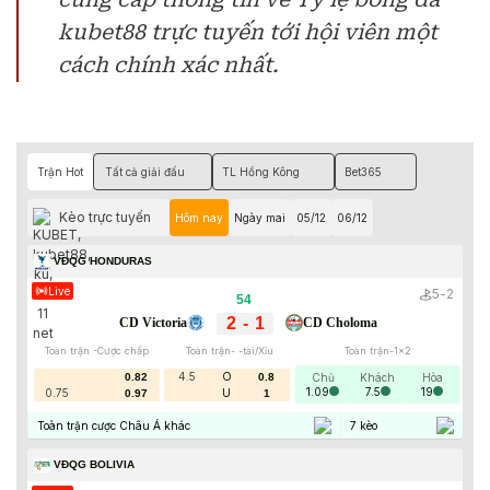
kubet88 trực tuyến
tới hội viên một
cách chính xác nhất.
Trận Hot
Tất cả giải đấu
TL Hồng Kông
Bet365
Kèo trực tuyến
Hôm nay
Ngày mai
05/12
06/12
VĐQG HONDURAS
Live
5
-
2
'
54
2
-
1
CD Victoria
CD Choloma
Toàn trận -Cược chấp
Toàn trận- -tài/Xỉu
Toàn trận-1x2
4.5
O
0.82
0.8
Chủ
Khách
Hòa
1.09
7.5
19
0.75
U
0.97
1
Toàn trận cược Châu Á khác
7
kèo
VĐQG BOLIVIA