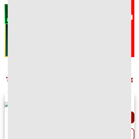
Top nhà cái uy tín, cập nhật tỷ lệ bóng
đá nhanh nhất hiện nay
Chơi ngay
Review