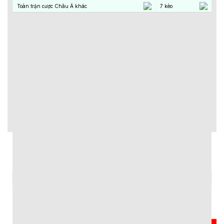
Toàn trận cược Châu Á khác
7
kèo
BẢNG XẾP HẠNG
Ngoại hạng Anh
THỐNG KÊ CẦU THỦ