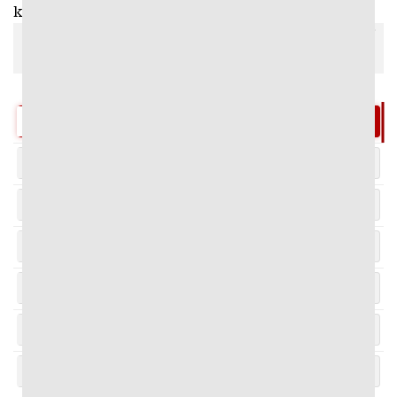
Tỷ lệ bóng đá kubet88 bị ảnh hưởng bởi nhiều yếu tố
khác nhau
Nắm vững cách đọc Tỷ lệ bóng đá kubet88
Phân tích yếu tố ngoại cảnh
Tỉnh táo trước mọi cám dỗ
Theo dõi biến động trước trận
Soi kèo từ nhiều nhà cái uy tín
Phân tích phong độ các đội
Ưu tiên các kèo rõ ràng, dễ đọc vị