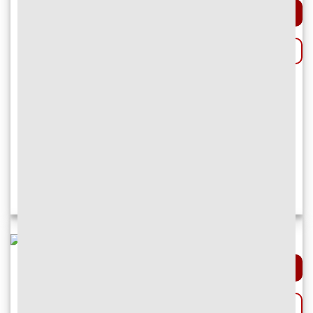
Chơi ngay
Review
VIC88
✔️ Giấy phép: Isle of Man
✔️ Khuyến mãi: Hoàn trả thể thao 1.25% ⭐
Chơi ngay
Review