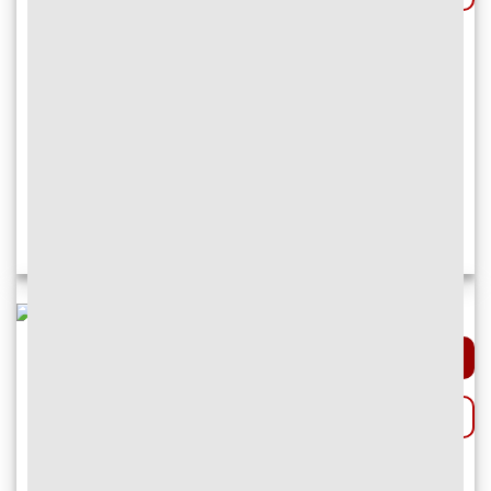
MAX79
✔️ Giấy phép: Isle of Man
✔️ Khuyến mãi: Nạp lần đầu tặng 100K vào tài
khoản ⭐
Chơi ngay
Review