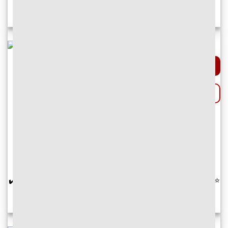
Chơi ngay
Review
GEMWIN
✔️ Giấy phép: Isle of Man
✔️ Khuyến mãi: Thưởng chạm nóc hơn 12 tỷ đồng ⭐