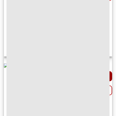
TA88
✔️ Giấy phép: Isle of Man
✔️ Khuyến mãi: Tỷ lệ hoàn trả đến 1.25% ⭐
Chơi ngay
Review
789CLUB