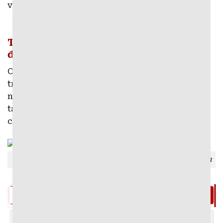
và đánh giá hàng đầu.
Tổng hợp những hình thức tỷ lệ bóng
đá phổ biến hiện nay
Có nhiều hình thức tỷ lệ bóng đá được sử dụng
trong các nhà cái trực tuyến. Dưới đây là một vài
những kèo nhà cái trực tiếp phổ biến
tại
https://kubet79vn.art/
được bet thủ lựa
chọn nhiều.
Tỷ lệ bóng đá kubet88 châu Á được biết đến khá nhiều
Tỷ lệ bóng đá kubet88 châu Á (Kèo chấp)
Tỷ lệ bóng đá kubet88 châu Âu (1X2)