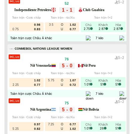
Live
5
-
2
'
52
1
-
1
Independiente Petrolero
Club Guabira
Toàn trận -Cược chấp
Toàn trận- -tài/Xỉu
Toàn trận-1x2
3.5
O
0.98
1.02
Chủ
Khách
Hòa
2.75
2.87
2.87
0.75
U
0.83
0.77
Toàn trận cược Châu Á khác
7
kèo
CONMEBOL NATIONS LEAGUE WOMEN
Live
5
-
2
'
76
5
-
0
Nữ Venezuela
Nữ Peru
Toàn trận -Cược chấp
Toàn trận- -tài/Xỉu
Toàn trận-1x2
5.75
O
1.02
1.07
Chủ
Khách
Hòa
1.01
51
51
2.25
U
0.77
0.72
Toàn trận cược Châu Á khác
7
kèo
Live
5
-
2
'
75
5
-
0
Nữ Argentina
Nữ Bolivia
Toàn trận -Cược chấp
Toàn trận- -tài/Xỉu
Toàn trận-1x2
7.25
O
0.97
0.77
Chủ
Khách
Hòa
1.01
26
51
5.25
U
0.82
1.02