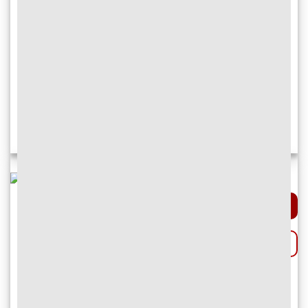
SV88
✔️ Giấy phép: Isle of Man
✔️ Khuyến mãi: Nạp lần đầu tặng thưởng gifcode
150K ⭐
Chơi ngay
Review
MAY88