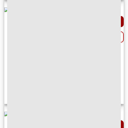
Chơi ngay
Review
FIVE88
✔️ Giấy phép: Isle of Man
✔️ Khuyến mãi: Hoàn trả lên đến 1.25% ⭐
Chơi ngay