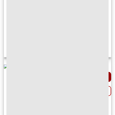
SV88
✔️ Giấy phép: Isle of Man
✔️ Khuyến mãi: Nạp lần đầu tặng thưởng gifcode
150K ⭐
Chơi ngay
Review
MAY88