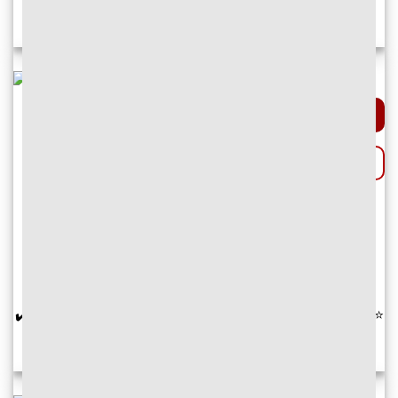
Chơi ngay
Review
GEMWIN
✔️ Giấy phép: Isle of Man
✔️ Khuyến mãi: Thưởng chạm nóc hơn 12 tỷ đồng ⭐