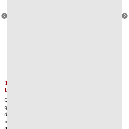
Thông tin cơ bản về tỷ lệ bóng đá trực
tuyến
Có thể khẳng định rằng, thuật ngữ tỷ lệ bóng đá
quá đỗi quen thuộc trong lĩnh vực cá cược bóng
đá. Theo đó, nhà cái đưa ra cho mỗi trận đấu với
những tỷ lệ nhất định và riêng biệt cho từng trận
đấu.