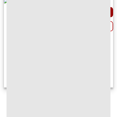
Chơi ngay
Review
WIN79
✔️ Giấy phép: Isle of Man
✔️ Khuyến mãi: Tỷ lệ hoàn trả đến 1.25% ⭐