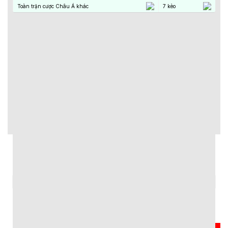
Toàn trận cược Châu Á khác
7
kèo
BẢNG XẾP HẠNG
Ngoại hạng Anh
THỐNG KÊ CẦU THỦ