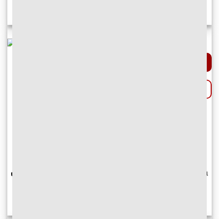
Chơi ngay
Review
FABET
✔️ Giấy phép: PAGCOR và Curacao
✔️ Khuyến mãi: 150% lên đến 10 triệu đồng & hoàn
trả 1.5% ⭐