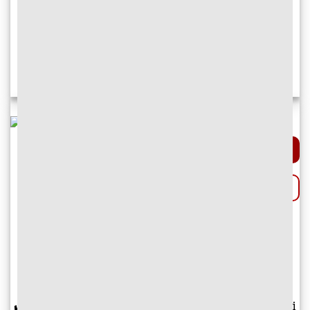
✔️ Giấy phép: Isle of Man GCS
✔️ Khuyến mãi: 150% khi chơi bắn cá & nổ hũ ⭐
Chơi ngay
Review
UK88
✔️ Giấy phép: Isle of Man
✔️ Khuyến mãi: Tặng lên đến 88K cho hội viên mới