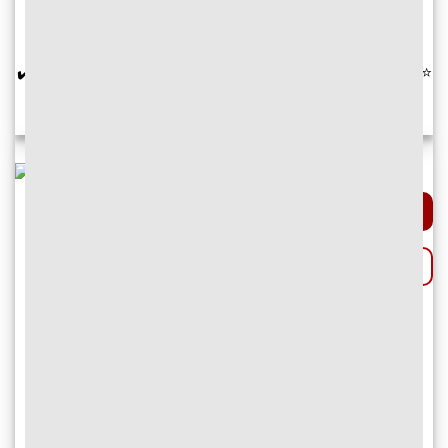
✔️ Giấy phép: Isle of Man
✔️ Khuyến mãi: Thưởng chạm nóc hơn 12 tỷ đồng ⭐
Chơi ngay
Review
RIKVIP
✔️ Giấy phép: Isle of Man
✔️ Khuyến mãi: Tỷ lệ hoàn trả 1.20% ⭐