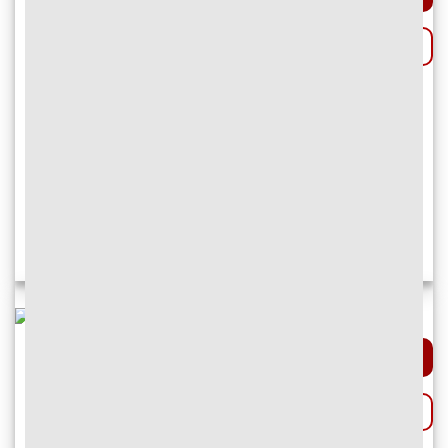
Review
RED88
✔️ Giấy phép: Isle of Man
✔️ Khuyến mãi: Hoàn trả lên đến 1.20% ⭐
Chơi ngay
Review