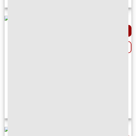
Chơi ngay
Review
ONE88
✔️ Giấy phép: Isle of Man
✔️ Khuyến mãi: Hoàn trả thể thao 1.25% ⭐