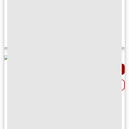
DEBET
✔️ Giấy phép: PAGCOR và Curacao
✔️ Khuyến mãi: Thưởng nạp 10,000,000 VNĐ ⭐
Chơi ngay
Review
ZBET
✔️ Giấy phép: PAGCOR và Curacao