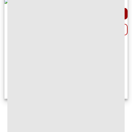
Chơi ngay
Review
WIN79
✔️ Giấy phép: Isle of Man
✔️ Khuyến mãi: Tỷ lệ hoàn trả đến 1.25% ⭐