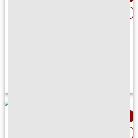
Review
NBET
✔️ Giấy phép: Isle of Man GCS
✔️ Khuyến mãi: Tặng code 200K cho hội viên lần
đầu tham gia ⭐
Chơi ngay
Review