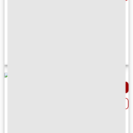
TA88
✔️ Giấy phép: Isle of Man
✔️ Khuyến mãi: Tỷ lệ hoàn trả đến 1.25% ⭐
Chơi ngay
Review
789CLUB