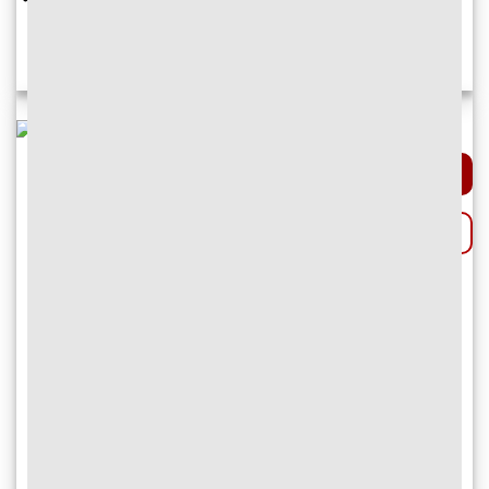
⭐
Chơi ngay
Review
SKY88
✔️ Giấy phép: Isle of Man
✔️ Khuyến mãi 100K khi tạo tài khoản & hoàn trả
1.5% ⭐