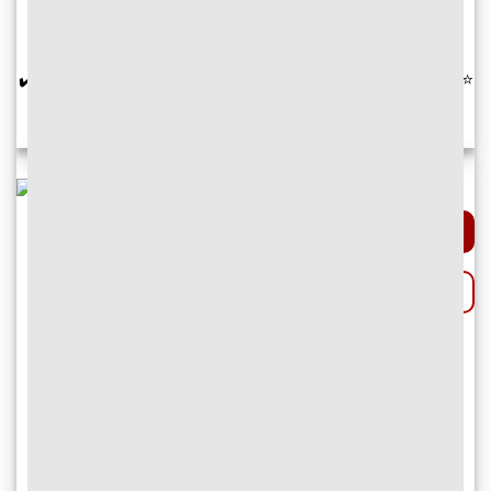
✔️ Giấy phép: Isle of Man
✔️ Khuyến mãi: Thưởng chạm nóc hơn 12 tỷ đồng ⭐
Chơi ngay
Review
RIKVIP
✔️ Giấy phép: Isle of Man
✔️ Khuyến mãi: Tỷ lệ hoàn trả 1.20% ⭐