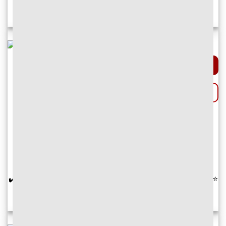
Chơi ngay
Review
GEMWIN
✔️ Giấy phép: Isle of Man
✔️ Khuyến mãi: Thưởng chạm nóc hơn 12 tỷ đồng ⭐