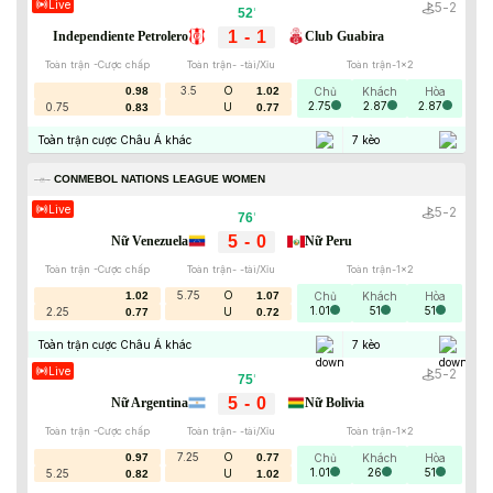
Live
5
-
2
'
52
1
-
1
Independiente Petrolero
Club Guabira
Toàn trận -Cược chấp
Toàn trận- -tài/Xỉu
Toàn trận-1x2
3.5
O
0.98
1.02
Chủ
Khách
Hòa
2.75
2.87
2.87
0.75
U
0.83
0.77
Toàn trận cược Châu Á khác
7
kèo
CONMEBOL NATIONS LEAGUE WOMEN
Live
5
-
2
'
76
5
-
0
Nữ Venezuela
Nữ Peru
Toàn trận -Cược chấp
Toàn trận- -tài/Xỉu
Toàn trận-1x2
5.75
O
1.02
1.07
Chủ
Khách
Hòa
1.01
51
51
2.25
U
0.77
0.72
Toàn trận cược Châu Á khác
7
kèo
Live
5
-
2
'
75
5
-
0
Nữ Argentina
Nữ Bolivia
Toàn trận -Cược chấp
Toàn trận- -tài/Xỉu
Toàn trận-1x2
7.25
O
0.97
0.77
Chủ
Khách
Hòa
1.01
26
51
5.25
U
0.82
1.02