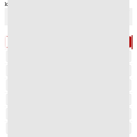
Tỷ lệ bóng đá kubet88 bị ảnh hưởng bởi nhiều yếu tố
khác nhau
Nắm vững cách đọc Tỷ lệ bóng đá kubet88
Phân tích yếu tố ngoại cảnh
Tỉnh táo trước mọi cám dỗ
Theo dõi biến động trước trận
Soi kèo từ nhiều nhà cái uy tín
Phân tích phong độ các đội
Ưu tiên các kèo rõ ràng, dễ đọc vị