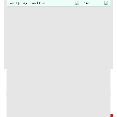
Toàn trận cược Châu Á khác
7
kèo
BẢNG XẾP HẠNG
Ngoại hạng Anh
THỐNG KÊ CẦU THỦ