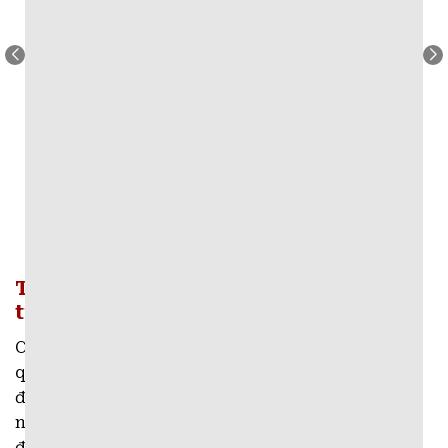
Thông tin cơ bản về tỷ lệ bóng đá trực
tuyến
Có thể khẳng định rằng, thuật ngữ tỷ lệ bóng đá
quá đỗi quen thuộc trong lĩnh vực cá cược bóng
đá. Theo đó, nhà cái đưa ra cho mỗi trận đấu với
những tỷ lệ nhất định và riêng biệt cho từng trận
đấu.