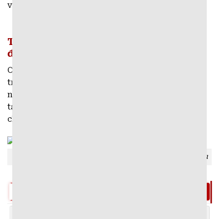
và đánh giá hàng đầu.
Tổng hợp những hình thức tỷ lệ bóng
đá phổ biến hiện nay
Có nhiều hình thức tỷ lệ bóng đá được sử dụng
trong các nhà cái trực tuyến. Dưới đây là một vài
những kèo nhà cái trực tiếp phổ biến
tại
https://kubet79vn.art/
được bet thủ lựa
chọn nhiều.
Tỷ lệ bóng đá kubet88 châu Á được biết đến khá nhiều
Tỷ lệ bóng đá kubet88 châu Á (Kèo chấp)
Tỷ lệ bóng đá kubet88 châu Âu (1X2)