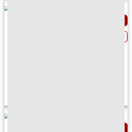
Chơi ngay
Review
DA88
✔️ Giấy phép: Isle of Man
✔️ Khuyến mãi: Hoàn trả thể thao 1.25% ⭐
Chơi ngay