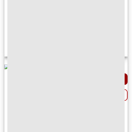
8LIVE
✔️ Giấy phép: Isle of Man
✔️ Khuyến mãi: Thưởng 150% lên đến 10,000,000
VNĐ ⭐
Chơi ngay
Review
XO88
✔️ Giấy phép: PAGCOR và Curacao