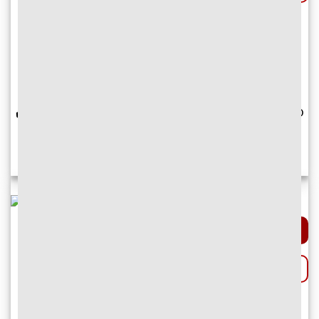
kubet88
✔️ Giấy phép: Isle of Man GCS
✔️ Khuyến mãi: Thưởng 50% tối đa 10,000,000 VNĐ
⭐
Chơi ngay
Review