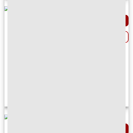
Chơi ngay
Review
DA88
✔️ Giấy phép: Isle of Man
✔️ Khuyến mãi: Hoàn trả thể thao 1.25% ⭐
Chơi ngay