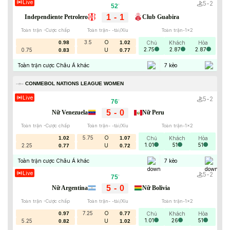
Live
5
-
2
'
52
1
-
1
Independiente Petrolero
Club Guabira
Toàn trận -Cược chấp
Toàn trận- -tài/Xỉu
Toàn trận-1x2
3.5
O
0.98
1.02
Chủ
Khách
Hòa
2.75
2.87
2.87
0.75
U
0.83
0.77
Toàn trận cược Châu Á khác
7
kèo
CONMEBOL NATIONS LEAGUE WOMEN
Live
5
-
2
'
76
5
-
0
Nữ Venezuela
Nữ Peru
Toàn trận -Cược chấp
Toàn trận- -tài/Xỉu
Toàn trận-1x2
5.75
O
1.02
1.07
Chủ
Khách
Hòa
1.01
51
51
2.25
U
0.77
0.72
Toàn trận cược Châu Á khác
7
kèo
Live
5
-
2
'
75
5
-
0
Nữ Argentina
Nữ Bolivia
Toàn trận -Cược chấp
Toàn trận- -tài/Xỉu
Toàn trận-1x2
7.25
O
0.97
0.77
Chủ
Khách
Hòa
1.01
26
51
5.25
U
0.82
1.02