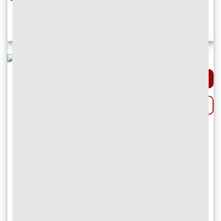
⭐
Chơi ngay
Review
SKY88
✔️ Giấy phép: Isle of Man
✔️ Khuyến mãi 100K khi tạo tài khoản & hoàn trả
1.5% ⭐