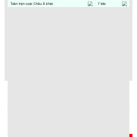
Toàn trận cược Châu Á khác
7
kèo
BẢNG XẾP HẠNG
Ngoại hạng Anh
THỐNG KÊ CẦU THỦ