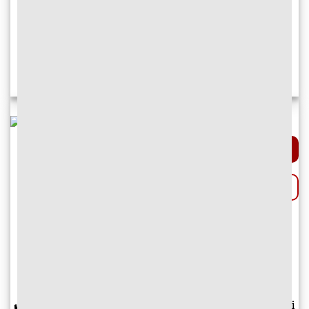
✔️ Giấy phép: Isle of Man GCS
✔️ Khuyến mãi: 150% khi chơi bắn cá & nổ hũ ⭐
Chơi ngay
Review
UK88
✔️ Giấy phép: Isle of Man
✔️ Khuyến mãi: Tặng lên đến 88K cho hội viên mới