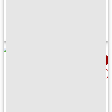
DEBET
✔️ Giấy phép: PAGCOR và Curacao
✔️ Khuyến mãi: Thưởng nạp 10,000,000 VNĐ ⭐
Chơi ngay
Review
ZBET
✔️ Giấy phép: PAGCOR và Curacao