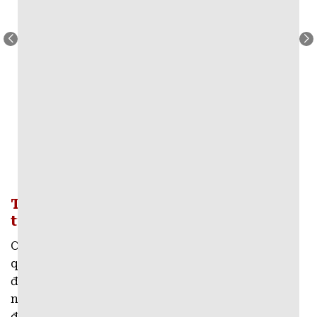
Thông tin cơ bản về tỷ lệ bóng đá trực
tuyến
Có thể khẳng định rằng, thuật ngữ tỷ lệ bóng đá
quá đỗi quen thuộc trong lĩnh vực cá cược bóng
đá. Theo đó, nhà cái đưa ra cho mỗi trận đấu với
những tỷ lệ nhất định và riêng biệt cho từng trận
đấu.