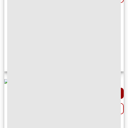
MAX79
✔️ Giấy phép: Isle of Man
✔️ Khuyến mãi: Nạp lần đầu tặng 100K vào tài
khoản ⭐
Chơi ngay
Review