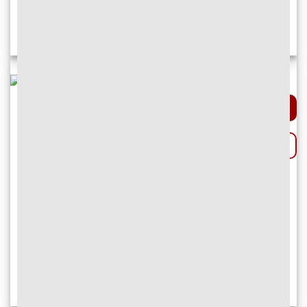
✔️ Khuyến mãi: lên đến 20,000,000 VNĐ ⭐
Chơi ngay
Review
SIN88
✔️ Giấy phép: Isle of Man
✔️ Khuyến mãi: Hoàn trả thể thao 1.25% ⭐