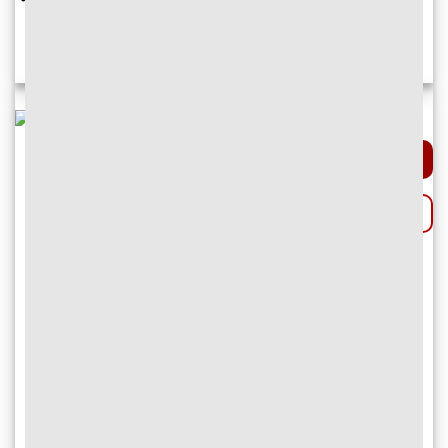
⭐
Chơi ngay
Review
SKY88
✔️ Giấy phép: Isle of Man
✔️ Khuyến mãi 100K khi tạo tài khoản & hoàn trả
1.5% ⭐