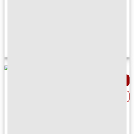
8LIVE
✔️ Giấy phép: Isle of Man
✔️ Khuyến mãi: Thưởng 150% lên đến 10,000,000
VNĐ ⭐
Chơi ngay
Review
XO88
✔️ Giấy phép: PAGCOR và Curacao