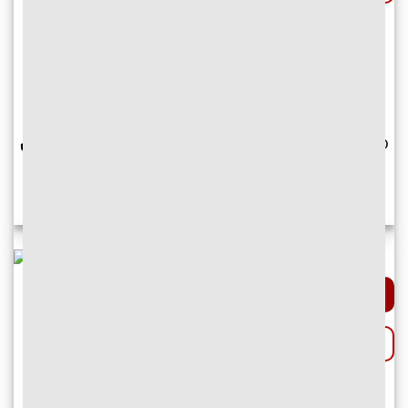
kubet88
✔️ Giấy phép: Isle of Man GCS
✔️ Khuyến mãi: Thưởng 50% tối đa 10,000,000 VNĐ
⭐
Chơi ngay
Review