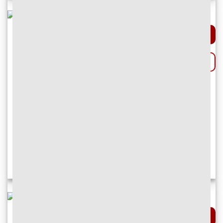
Chơi ngay
Review
DA88
✔️ Giấy phép: Isle of Man
✔️ Khuyến mãi: Hoàn trả thể thao 1.25% ⭐
Chơi ngay