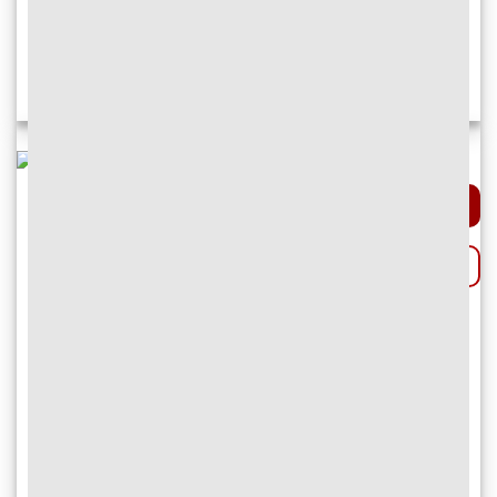
✔️ Khuyến mãi: Tặng nạp lần đầu 1,888K ⭐
Chơi ngay
Review
NET88
✔️ Giấy phép: Isle of Man
✔️ Khuyến mãi: Tặng code 150K cho khách hàng
mới ⭐