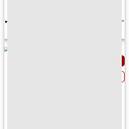
✔️ Giấy phép: Isle of Man
✔️ Khuyến mãi: Thưởng chạm nóc hơn 12 tỷ đồng ⭐
Chơi ngay
Review
RIKVIP
✔️ Giấy phép: Isle of Man
✔️ Khuyến mãi: Tỷ lệ hoàn trả 1.20% ⭐