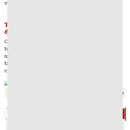
và đánh giá hàng đầu.
Tổng hợp những hình thức tỷ lệ bóng
đá phổ biến hiện nay
Có nhiều hình thức tỷ lệ bóng đá được sử dụng
trong các nhà cái trực tuyến. Dưới đây là một vài
những kèo nhà cái trực tiếp phổ biến
tại
https://kubet79vn.art/
được bet thủ lựa
chọn nhiều.
Tỷ lệ bóng đá kubet88 châu Á được biết đến khá nhiều
Tỷ lệ bóng đá kubet88 châu Á (Kèo chấp)
Tỷ lệ bóng đá kubet88 châu Âu (1X2)