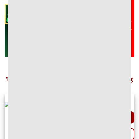
Top nhà cái uy tín, cập nhật tỷ lệ bóng
đá nhanh nhất hiện nay
Chơi ngay
Review