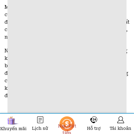
Muốn chiến thắng, trước hết phải hiểu ngôn ngữ
của nhà cái. Mỗi con số trong bảng tỷ lệ bóng đá
đều mang theo ý nghĩa chiến thuật. Các thể loại tất
cả đều ẩn chứa mật mã mà nhà cái gửi gắm. Khi đó,
người chơi cần có khả năng giải mã chính xác.
Nhà đầu tư hãy chú trọng đến biến động của bảng
kèo nhà cái. Bởi vì, sự thay đổi liên tục của tỷ lệ
bóng đá thường phản ánh dòng tiền đổ vào trận
đấu. Điều đó cũng phản ánh động thái điều hướng
của nhà cái. Một sự lệch nhỏ trong tỷ lệ chấp đôi
khi trở thành “tiếng nói vô hình” về nội tình hai
đội.
Kết luận
Nạp/Rút
Tỷ lệ bóng đá kubet88 đã được làm rõ thông qua
Lịch sử
Hỗ trợ
Tài khoản
Khuyến mãi
tiền