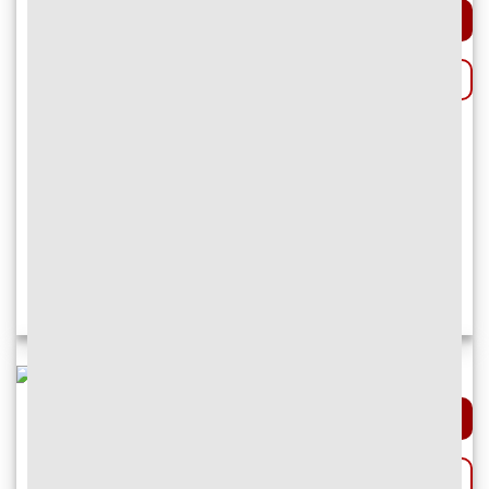
Chơi ngay
Review
VIC88
✔️ Giấy phép: Isle of Man
✔️ Khuyến mãi: Hoàn trả thể thao 1.25% ⭐
Chơi ngay
Review