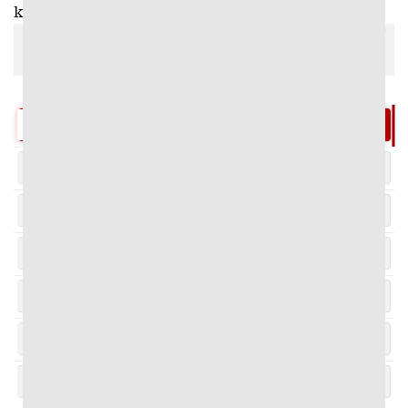
Tỷ lệ bóng đá kubet88 bị ảnh hưởng bởi nhiều yếu tố
khác nhau
Nắm vững cách đọc Tỷ lệ bóng đá kubet88
Phân tích yếu tố ngoại cảnh
Tỉnh táo trước mọi cám dỗ
Theo dõi biến động trước trận
Soi kèo từ nhiều nhà cái uy tín
Phân tích phong độ các đội
Ưu tiên các kèo rõ ràng, dễ đọc vị