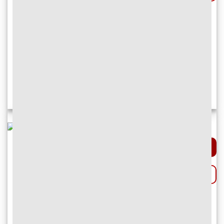
TA88
✔️ Giấy phép: Isle of Man
✔️ Khuyến mãi: Tỷ lệ hoàn trả đến 1.25% ⭐
Chơi ngay
Review
789CLUB