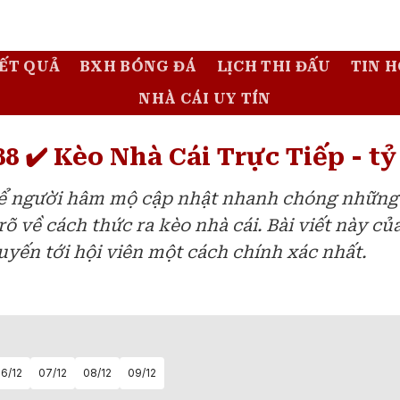
ẾT QUẢ
BXH BÓNG ĐÁ
LỊCH THI ĐẤU
TIN 
NHÀ CÁI UY TÍN
8 ✔️ Kèo Nhà Cái Trực Tiếp - 
để người hâm mộ cập nhật nhanh chóng những
õ về cách thức ra kèo nhà cái. Bài viết này củ
tuyến
tới hội viên một cách chính xác nhất.
6/12
07/12
08/12
09/12