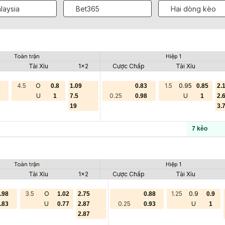
laysia
Bet365
Hai dòng kèo
Toàn trận
Hiệp 1
Tài Xỉu
1x2
Cược Chấp
Tài Xỉu
4.5
O
1.5
0.95
2
0.8
1.09
0.83
0.85
2.
U
0.25
U
7
1
7.5
0.98
1
2.
19
3.
7
kèo
Toàn trận
Hiệp 1
Tài Xỉu
1x2
Cược Chấp
Tài Xỉu
3.5
O
1.25
0.9
.98
1.02
2.75
0.88
0.9
U
0.25
U
.83
0.77
2.87
0.93
1
2.87