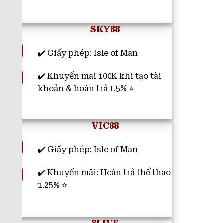
SKY88
ngay
✔️ Giấy phép: Isle of Man
✔️ Khuyến mãi 100K khi tạo tài
ew
khoản & hoàn trả 1.5% ⭐
VIC88
ngay
✔️ Giấy phép: Isle of Man
✔️ Khuyến mãi: Hoàn trả thể thao
ew
1.25% ⭐
8LIVE