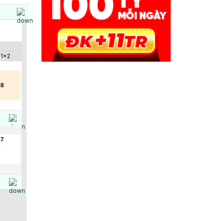
1x2
5
88
07
5