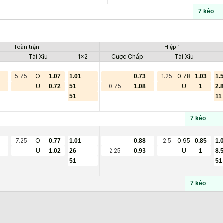
7
kèo
Toàn trận
Hiệp 1
Tài Xỉu
1x2
Cược Chấp
Tài Xỉu
5.75
O
1.25
0.78
2
1.07
1.01
0.73
1.03
1.
U
0.75
U
7
0.72
51
1.08
1
2.
51
11
7
kèo
7.25
O
2.5
0.95
7
0.77
1.01
0.88
0.85
1.
U
2.25
U
2
1.02
26
0.93
1
8.
51
51
7
kèo