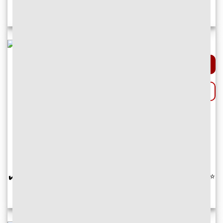
Chơi ngay
Review
GEMWIN
✔️ Giấy phép: Isle of Man
✔️ Khuyến mãi: Thưởng chạm nóc hơn 12 tỷ đồng ⭐