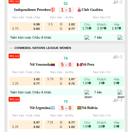
Live
5
-
2
'
52
1
-
1
Independiente Petrolero
Club Guabira
Toàn trận -Cược chấp
Toàn trận- -tài/Xỉu
Toàn trận-1x2
3.5
O
0.98
1.02
Chủ
Khách
Hòa
2.75
2.87
2.87
0.75
U
0.83
0.77
Toàn trận cược Châu Á khác
7
kèo
CONMEBOL NATIONS LEAGUE WOMEN
Live
5
-
2
'
76
5
-
0
Nữ Venezuela
Nữ Peru
Toàn trận -Cược chấp
Toàn trận- -tài/Xỉu
Toàn trận-1x2
5.75
O
1.02
1.07
Chủ
Khách
Hòa
1.01
51
51
2.25
U
0.77
0.72
Toàn trận cược Châu Á khác
7
kèo
Live
5
-
2
'
75
5
-
0
Nữ Argentina
Nữ Bolivia
Toàn trận -Cược chấp
Toàn trận- -tài/Xỉu
Toàn trận-1x2
7.25
O
0.97
0.77
Chủ
Khách
Hòa
1.01
26
51
5.25
U
0.82
1.02