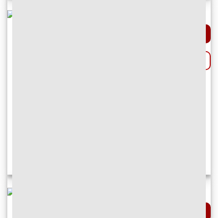
Chơi ngay
Review
DA88
✔️ Giấy phép: Isle of Man
✔️ Khuyến mãi: Hoàn trả thể thao 1.25% ⭐
Chơi ngay