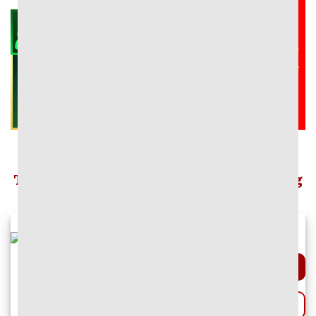
Top nhà cái uy tín, cập nhật tỷ lệ bóng
đá nhanh nhất hiện nay
Chơi ngay
Review