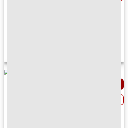
TA88
✔️ Giấy phép: Isle of Man
✔️ Khuyến mãi: Tỷ lệ hoàn trả đến 1.25% ⭐
Chơi ngay
Review
789CLUB