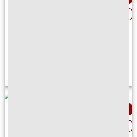
Review
RED88
✔️ Giấy phép: Isle of Man
✔️ Khuyến mãi: Hoàn trả lên đến 1.20% ⭐
Chơi ngay
Review