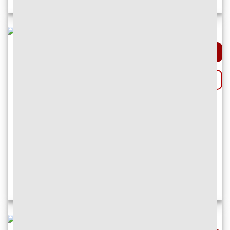
Chơi ngay
Review
ONE88
✔️ Giấy phép: Isle of Man
✔️ Khuyến mãi: Hoàn trả thể thao 1.25% ⭐