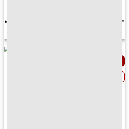
✔️ Giấy phép: Isle of Man
✔️ Khuyến mãi: Thưởng chạm nóc hơn 12 tỷ đồng ⭐
Chơi ngay
Review
RIKVIP
✔️ Giấy phép: Isle of Man
✔️ Khuyến mãi: Tỷ lệ hoàn trả 1.20% ⭐