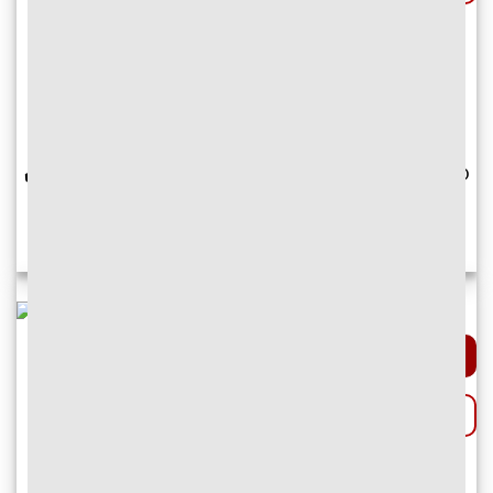
kubet88
✔️ Giấy phép: Isle of Man GCS
✔️ Khuyến mãi: Thưởng 50% tối đa 10,000,000 VNĐ
⭐
Chơi ngay
Review