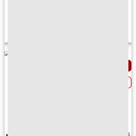
✔️ Giấy phép: Isle of Man GCS
✔️ Khuyến mãi: 150% khi chơi bắn cá & nổ hũ ⭐
Chơi ngay
Review
UK88
✔️ Giấy phép: Isle of Man
✔️ Khuyến mãi: Tặng lên đến 88K cho hội viên mới