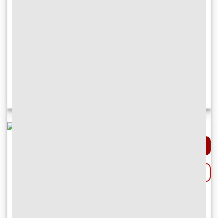
SV88
✔️ Giấy phép: Isle of Man
✔️ Khuyến mãi: Nạp lần đầu tặng thưởng gifcode
150K ⭐
Chơi ngay
Review
MAY88