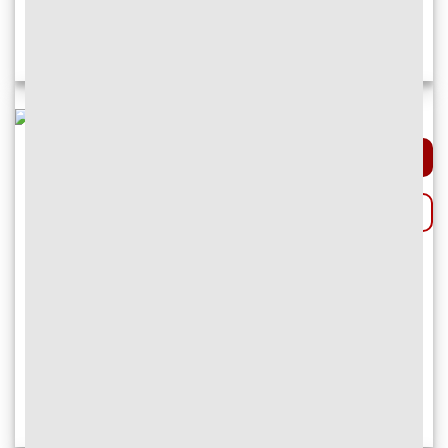
✔️ Khuyến mãi: lên đến 20,000,000 VNĐ ⭐
Chơi ngay
Review
SIN88
✔️ Giấy phép: Isle of Man
✔️ Khuyến mãi: Hoàn trả thể thao 1.25% ⭐