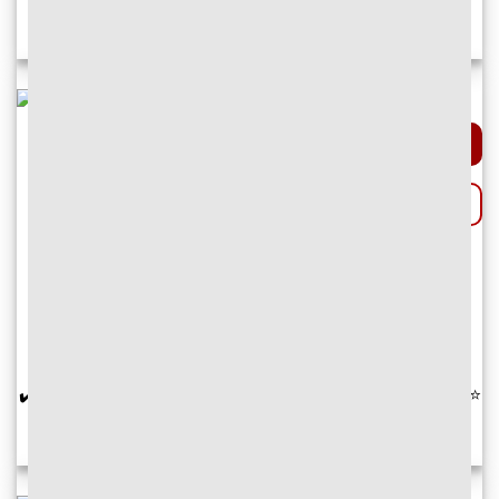
Chơi ngay
Review
GEMWIN
✔️ Giấy phép: Isle of Man
✔️ Khuyến mãi: Thưởng chạm nóc hơn 12 tỷ đồng ⭐