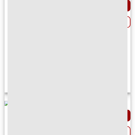
Chơi ngay
Review
VIC88
✔️ Giấy phép: Isle of Man
✔️ Khuyến mãi: Hoàn trả thể thao 1.25% ⭐
Chơi ngay
Review