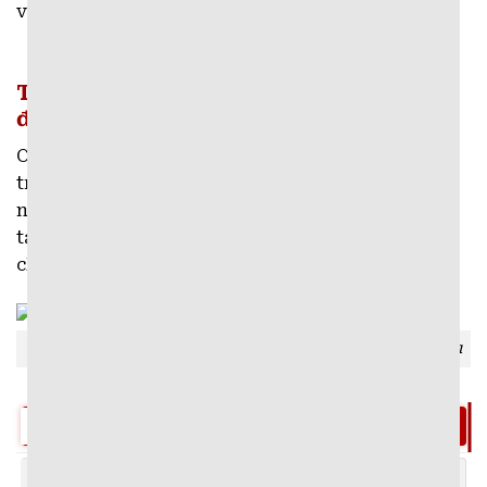
và đánh giá hàng đầu.
Tổng hợp những hình thức tỷ lệ bóng
đá phổ biến hiện nay
Có nhiều hình thức tỷ lệ bóng đá được sử dụng
trong các nhà cái trực tuyến. Dưới đây là một vài
những kèo nhà cái trực tiếp phổ biến
tại
https://kubet79vn.art/
được bet thủ lựa
chọn nhiều.
Tỷ lệ bóng đá kubet88 châu Á được biết đến khá nhiều
Tỷ lệ bóng đá kubet88 châu Á (Kèo chấp)
Tỷ lệ bóng đá kubet88 châu Âu (1X2)