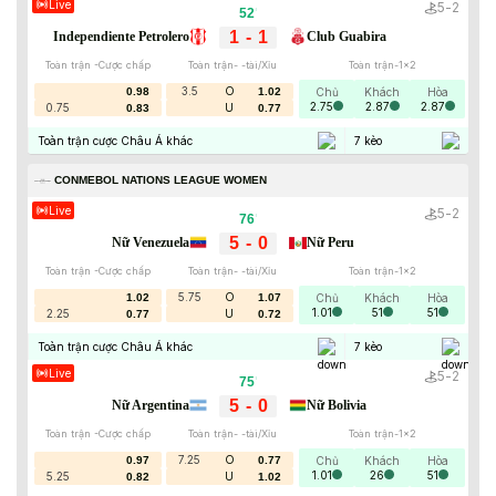
Live
5
-
2
'
52
1
-
1
Independiente Petrolero
Club Guabira
Toàn trận -Cược chấp
Toàn trận- -tài/Xỉu
Toàn trận-1x2
3.5
O
0.98
1.02
Chủ
Khách
Hòa
2.75
2.87
2.87
0.75
U
0.83
0.77
Toàn trận cược Châu Á khác
7
kèo
CONMEBOL NATIONS LEAGUE WOMEN
Live
5
-
2
'
76
5
-
0
Nữ Venezuela
Nữ Peru
Toàn trận -Cược chấp
Toàn trận- -tài/Xỉu
Toàn trận-1x2
5.75
O
1.02
1.07
Chủ
Khách
Hòa
1.01
51
51
2.25
U
0.77
0.72
Toàn trận cược Châu Á khác
7
kèo
Live
5
-
2
'
75
5
-
0
Nữ Argentina
Nữ Bolivia
Toàn trận -Cược chấp
Toàn trận- -tài/Xỉu
Toàn trận-1x2
7.25
O
0.97
0.77
Chủ
Khách
Hòa
1.01
26
51
5.25
U
0.82
1.02