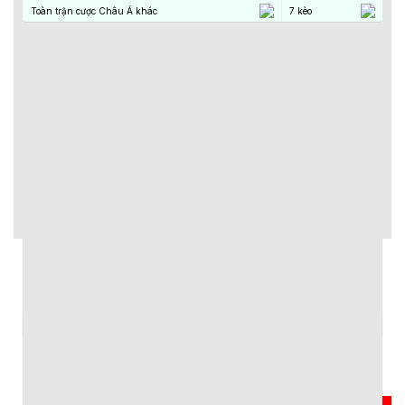
Toàn trận cược Châu Á khác
7
kèo
BẢNG XẾP HẠNG
Ngoại hạng Anh
THỐNG KÊ CẦU THỦ