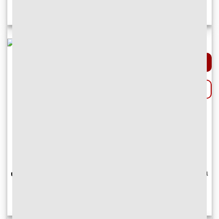
Chơi ngay
Review
FABET
✔️ Giấy phép: PAGCOR và Curacao
✔️ Khuyến mãi: 150% lên đến 10 triệu đồng & hoàn
trả 1.5% ⭐