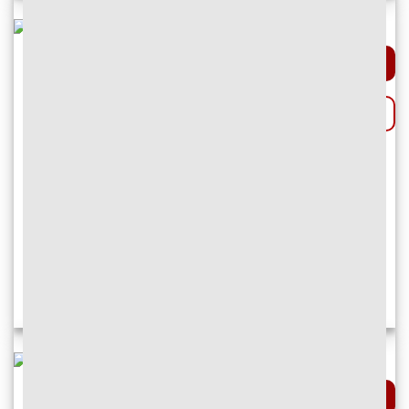
Chơi ngay
Review
DA88
✔️ Giấy phép: Isle of Man
✔️ Khuyến mãi: Hoàn trả thể thao 1.25% ⭐
Chơi ngay