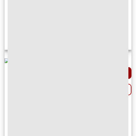
DEBET
✔️ Giấy phép: PAGCOR và Curacao
✔️ Khuyến mãi: Thưởng nạp 10,000,000 VNĐ ⭐
Chơi ngay
Review
ZBET
✔️ Giấy phép: PAGCOR và Curacao