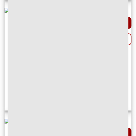
Chơi ngay
Review
FIVE88
✔️ Giấy phép: Isle of Man
✔️ Khuyến mãi: Hoàn trả lên đến 1.25% ⭐
Chơi ngay