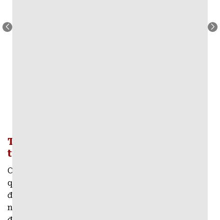
Thông tin cơ bản về tỷ lệ bóng đá trực
tuyến
Có thể khẳng định rằng, thuật ngữ tỷ lệ bóng đá
quá đỗi quen thuộc trong lĩnh vực cá cược bóng
đá. Theo đó, nhà cái đưa ra cho mỗi trận đấu với
những tỷ lệ nhất định và riêng biệt cho từng trận
đấu.