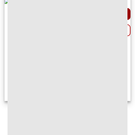
Chơi ngay
Review
WIN79
✔️ Giấy phép: Isle of Man
✔️ Khuyến mãi: Tỷ lệ hoàn trả đến 1.25% ⭐