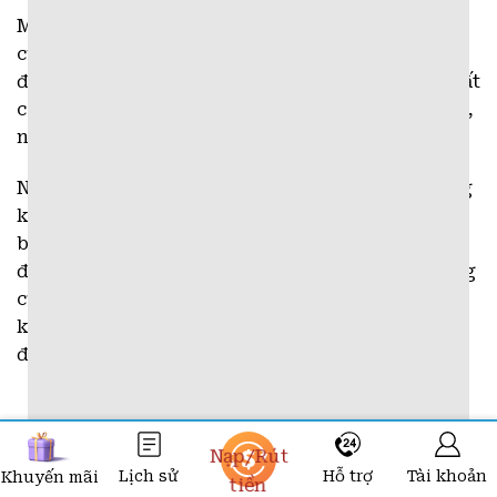
Muốn chiến thắng, trước hết phải hiểu ngôn ngữ
của nhà cái. Mỗi con số trong bảng tỷ lệ bóng đá
đều mang theo ý nghĩa chiến thuật. Các thể loại tất
cả đều ẩn chứa mật mã mà nhà cái gửi gắm. Khi đó,
người chơi cần có khả năng giải mã chính xác.
Nhà đầu tư hãy chú trọng đến biến động của bảng
kèo nhà cái. Bởi vì, sự thay đổi liên tục của tỷ lệ
bóng đá thường phản ánh dòng tiền đổ vào trận
đấu. Điều đó cũng phản ánh động thái điều hướng
của nhà cái. Một sự lệch nhỏ trong tỷ lệ chấp đôi
khi trở thành “tiếng nói vô hình” về nội tình hai
đội.
Kết luận
Nạp/Rút
Tỷ lệ bóng đá kubet88 đã được làm rõ thông qua
Lịch sử
Hỗ trợ
Tài khoản
Khuyến mãi
tiền